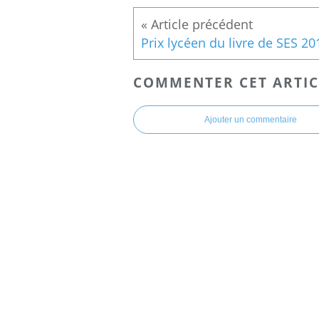
COMMENTER CET ARTIC
Ajouter un commentaire