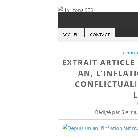
ACCUEIL
CONTACT
APPRO
EXTRAIT ARTICL
AN, L’INFLAT
CONFLICTUALI
Rédigé par S Arna