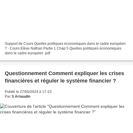
Support de Cours Quelles politiques économiques dans le cadre européen
? - Cours Elève Nathan Partie 1 Chap 5 Quelles politiques économiques
dans le cadre européen .pdf
Questionnement Comment expliquer les crises
financières et réguler le système financier ?
Publié le 27/05/2024 à 17:23
Par
S Arnaudin