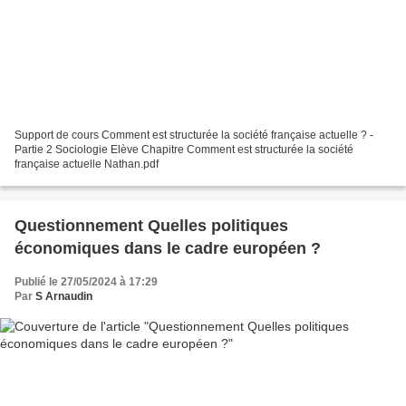
Support de cours Comment est structurée la société française actuelle ? -
Partie 2 Sociologie Elève Chapitre Comment est structurée la société
française actuelle Nathan.pdf
Questionnement Quelles politiques
économiques dans le cadre européen ?
Publié le 27/05/2024 à 17:29
Par
S Arnaudin