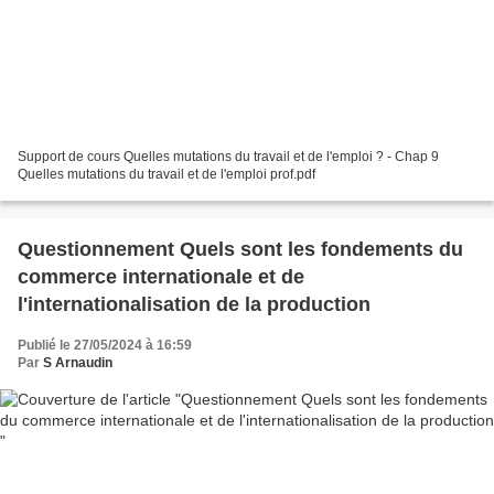
Support de cours Quelles mutations du travail et de l'emploi ? - Chap 9
Quelles mutations du travail et de l'emploi prof.pdf
Questionnement Quels sont les fondements du
commerce internationale et de
l'internationalisation de la production
Publié le 27/05/2024 à 16:59
Par
S Arnaudin