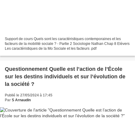
Support de cours Quels sont les caractéristiques contemporaines et les
facteurs de la mobilité sociale ? - Partie 2 Sociologie Nathan Chap 8 Elèvers
Les caractéristiques de la Mo Sociale et les facteurs .pdf
Questionnement Quelle est l’action de l’École
sur les destins individuels et sur l’évolution de
la société ?
Publié le 27/05/2024 à 17:45
Par
S Arnaudin