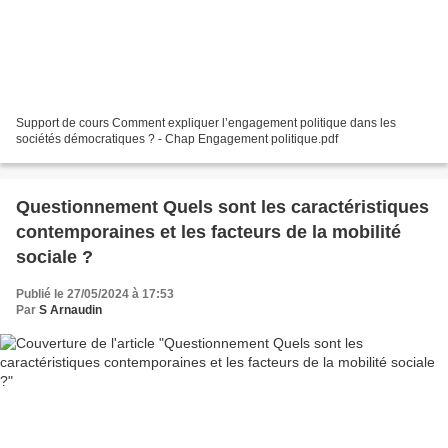
Support de cours Comment expliquer l’engagement politique dans les
sociétés démocratiques ? - Chap Engagement politique.pdf
Questionnement Quels sont les caractéristiques
contemporaines et les facteurs de la mobilité
sociale ?
Publié le 27/05/2024 à 17:53
Par
S Arnaudin