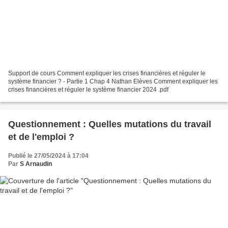
Support de cours Comment expliquer les crises financières et réguler le
système financier ? - Partie 1 Chap 4 Nathan Elèves Comment expliquer les
crises financières et réguler le système financier 2024 .pdf
Questionnement : Quelles mutations du travail
et de l'emploi ?
Publié le 27/05/2024 à 17:04
Par
S Arnaudin