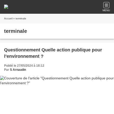
MENU
Accueil
» terminale
terminale
Questionnement Quelle action publique pour
l’environnement ?
Publié le 27/05/2024 à 18:12
Par
S Arnaudin