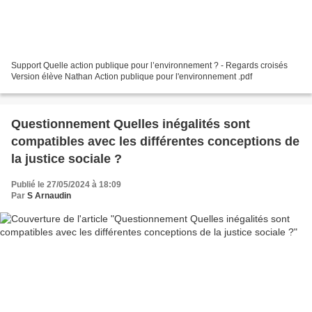
Support Quelle action publique pour l’environnement ? - Regards croisés
Version élève Nathan Action publique pour l'environnement .pdf
Questionnement Quelles inégalités sont
compatibles avec les différentes conceptions de
la justice sociale ?
Publié le 27/05/2024 à 18:09
Par
S Arnaudin