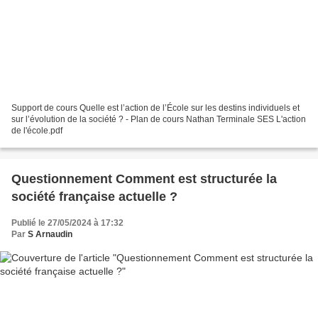
Support de cours Quelle est l’action de l’École sur les destins individuels et
sur l’évolution de la société ? - Plan de cours Nathan Terminale SES L'action
de l'école.pdf
Questionnement Comment est structurée la
société française actuelle ?
Publié le 27/05/2024 à 17:32
Par
S Arnaudin