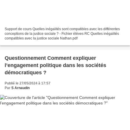
Support de cours Quelles inégalités sont compatibles avec les différentes
conceptions de la justice sociale ? - Fichier élèves RC Quelles inégalités
compatibles avec la justice sociale Nathan.pdf
Questionnement Comment expliquer
l’engagement politique dans les sociétés
démocratiques ?
Publié le 27/05/2024 à 17:57
Par
S Arnaudin