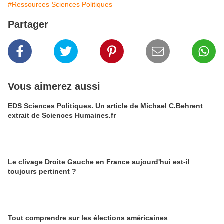
#Ressources Sciences Politiques
Partager
Vous aimerez aussi
EDS Sciences Politiques. Un article de Michael C.Behrent
extrait de Sciences Humaines.fr
Le clivage Droite Gauche en France aujourd'hui est-il
toujours pertinent ?
Tout comprendre sur les élections américaines