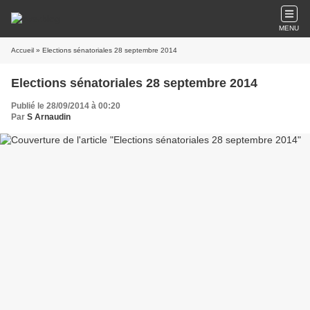
MENU
Accueil
» Elections sénatoriales 28 septembre 2014
Elections sénatoriales 28 septembre 2014
Publié le 28/09/2014 à 00:20
Par
S Arnaudin