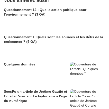
Vous aimerez aussi
Questionnement 12 : Quelle action publique pour
l’environnement ? (3 OA)
Questionnement 1. Quels sont les sources et les défis de la
croissance ? (5 OA)
Quelques données
ScesPo un article de Jérôme Gautié et
Coralie Perez sur Le taylorisme à l'âge
du numérique