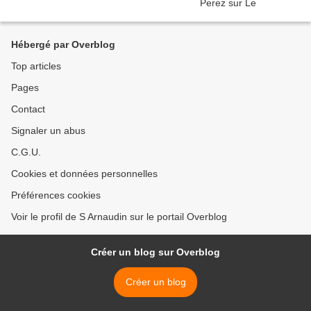
Hébergé par Overblog
Top articles
Pages
Contact
Signaler un abus
C.G.U.
Cookies et données personnelles
Préférences cookies
Voir le profil de S Arnaudin sur le portail Overblog
Créer un blog sur Overblog
Créer un blog