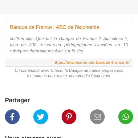
Banque de France | ABC de l'économie
chiffres clés Que fait la Banque de France ? Sur citeco.fr,
plus de 200 ressources pédagogiques classées en 10
rubriques thématiques Aller sur le site
https://abc-economie.banque-france.fr/
En partenariat avec Citéco, la Banque de france propose des
ressources pour mieux comprendre l'économie.
Partager