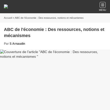
MENU
Accueil
» ABC de l'économie : Des ressources, notions et mécanismes
ABC de l'économie : Des ressources, notions et
mécanismes
Par
S Arnaudin