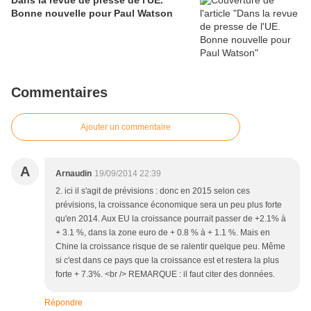
Dans la revue de presse de l'UE.
Bonne nouvelle pour Paul Watson
Commentaires
Ajouter un commentaire
A
Arnaudin
19/09/2014 22:39
2. ici il s'agit de prévisions : donc en 2015 selon ces
prévisions, la croissance économique sera un peu plus forte
qu'en 2014. Aux EU la croissance pourrait passer de +2.1% à
+ 3.1 %, dans la zone euro de + 0.8 % à + 1.1 %. Mais en
Chine la croissance risque de se ralentir quelque peu. Même
si c'est dans ce pays que la croissance est et restera la plus
forte + 7.3%. <br /> REMARQUE : il faut citer des données.
Répondre