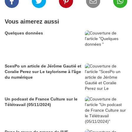
Vous aimerez aussi
Quelques données
ScesPo un article de Jérôme Gautié et
Coralie Perez sur Le taylorisme à l'âge
du numérique
Un podcast de France Culture sur le
Télétravail (05/11/2024)