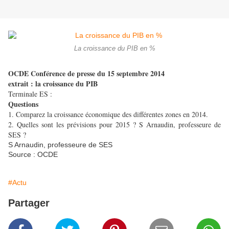
La croissance du PIB en %
OCDE Conférence de presse du 15 septembre 2014
extrait : la croissance du PIB
Terminale ES :
Questions
1. Comparez la croissance économique des différentes zones en 2014.
2. Quelles sont les prévisions pour 2015 ? S Arnaudin, professeure de
SES ?
S Arnaudin, professeure de SES
Source : OCDE
#Actu
Partager