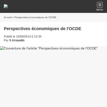
MENU
Accueil
» Perspectives économiques de l'OCDE
Perspectives économiques de l'OCDE
Publié le 16/09/2014 à 13:35
Par
S Arnaudin