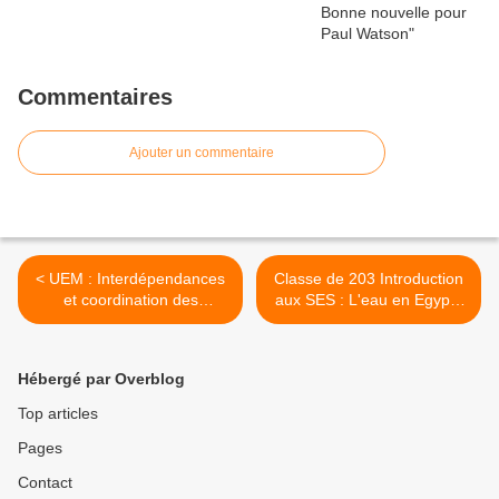
Commentaires
Ajouter un commentaire
< UEM : Interdépendances
Classe de 203 Introduction
et coordination des
aux SES : L'eau en Egypte
politiques économiques
>
Hébergé par Overblog
Top articles
Pages
Contact