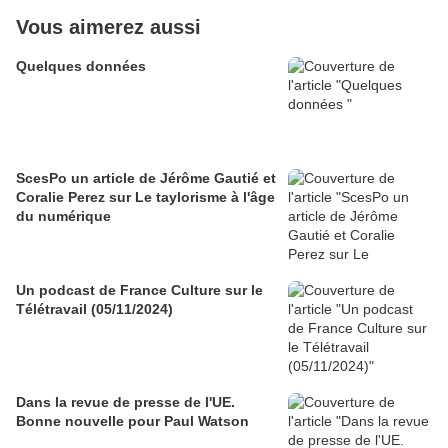
Vous aimerez aussi
Quelques données
ScesPo un article de Jérôme Gautié et
Coralie Perez sur Le taylorisme à l'âge
du numérique
Un podcast de France Culture sur le
Télétravail (05/11/2024)
Dans la revue de presse de l'UE.
Bonne nouvelle pour Paul Watson