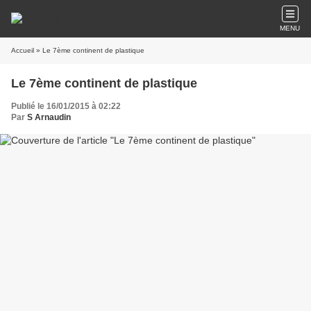
MENU
Accueil
» Le 7ème continent de plastique
Le 7ème continent de plastique
Publié le 16/01/2015 à 02:22
Par
S Arnaudin