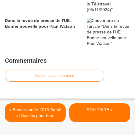
Dans la revue de presse de l'UE.
Bonne nouvelle pour Paul Watson
Commentaires
Ajouter un commentaire
< Bonne année 2015 Santé
SOLIDAIRE >
et Succés pour tous