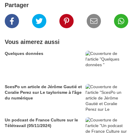
Partager
Vous aimerez aussi
Quelques données
ScesPo un article de Jérôme Gautié et
Coralie Perez sur Le taylorisme à l'âge
du numérique
Un podcast de France Culture sur le
Télétravail (05/11/2024)