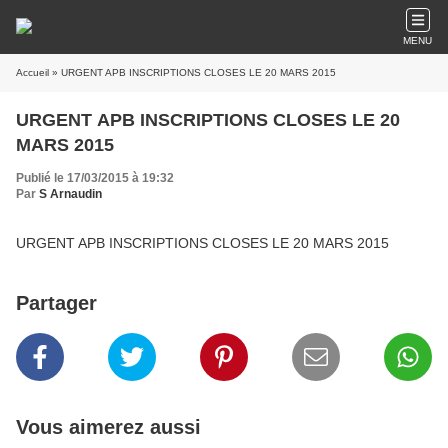
MENU
Accueil
» URGENT APB INSCRIPTIONS CLOSES LE 20 MARS 2015
URGENT APB INSCRIPTIONS CLOSES LE 20
MARS 2015
Publié le 17/03/2015 à 19:32
Par
S Arnaudin
URGENT APB INSCRIPTIONS CLOSES LE 20 MARS 2015
Partager
Vous aimerez aussi