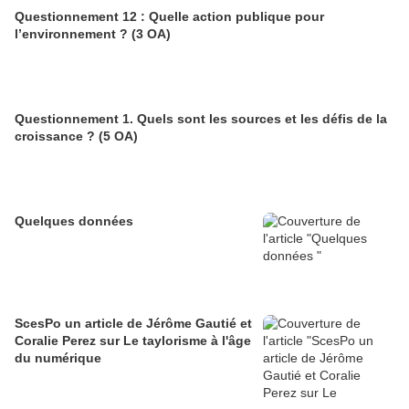
Questionnement 12 : Quelle action publique pour
l’environnement ? (3 OA)
Questionnement 1. Quels sont les sources et les défis de la
croissance ? (5 OA)
Quelques données
ScesPo un article de Jérôme Gautié et
Coralie Perez sur Le taylorisme à l'âge
du numérique