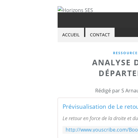
ACCUEIL
CONTACT
RESSOURCE
ANALYSE D
DÉPARTE
Rédigé par S Arna
Le retour en force de la droite et d