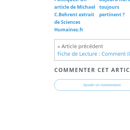
article de Michael
toujours
C.Behrent extrait
pertinent ?
de Sciences
Humaines.fr
COMMENTER CET ARTIC
Ajouter un commentaire