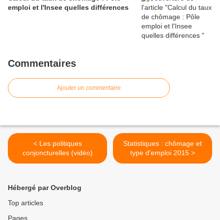
emploi et l'Insee quelles différences
Commentaires
Ajouter un commentaire
< Les politiques
Statistiques : chômage et
conjoncturelles (vidéo)
type d'emploi 2015 >
Hébergé par Overblog
Top articles
Pages