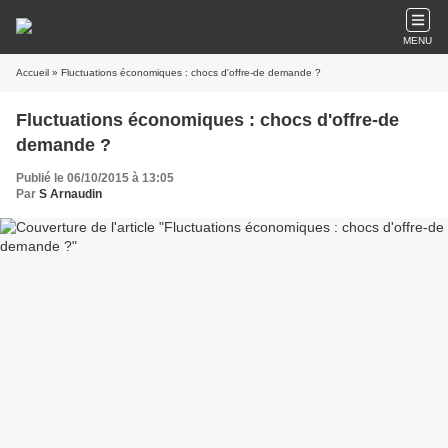
MENU
Accueil
» Fluctuations économiques : chocs d'offre-de demande ?
Fluctuations économiques : chocs d'offre-de
demande ?
Publié le 06/10/2015 à 13:05
Par
S Arnaudin