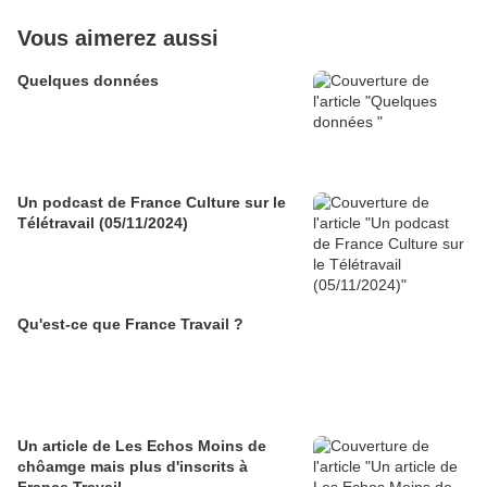
Vous aimerez aussi
Quelques données
Un podcast de France Culture sur le
Télétravail (05/11/2024)
Qu'est-ce que France Travail ?
Un article de Les Echos Moins de
chôamge mais plus d'inscrits à