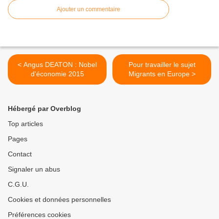
Ajouter un commentaire
< Angus DEATON : Nobel
Pour travailler le sujet
d'économie 2015
Migrants en Europe >
Hébergé par Overblog
Top articles
Pages
Contact
Signaler un abus
C.G.U.
Cookies et données personnelles
Préférences cookies