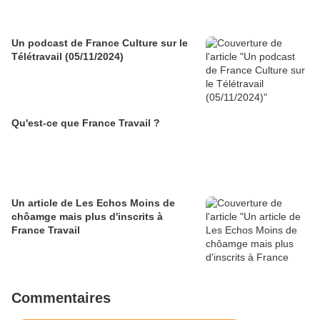
Un podcast de France Culture sur le
Télétravail (05/11/2024)
Qu'est-ce que France Travail ?
Un article de Les Echos Moins de
chôamge mais plus d'inscrits à
France Travail
Commentaires