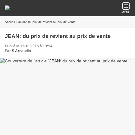
MENU
Accueil
» JEAN: du prix de revient au prix de vente
JEAN: du prix de revient au prix de vente
Publié le 13/10/2015 à 13:54
Par
S Arnaudin