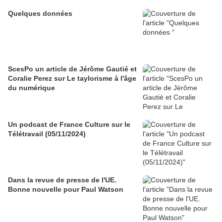
Quelques données
ScesPo un article de Jérôme Gautié et
Coralie Perez sur Le taylorisme à l'âge
du numérique
Un podcast de France Culture sur le
Télétravail (05/11/2024)
Dans la revue de presse de l'UE.
Bonne nouvelle pour Paul Watson