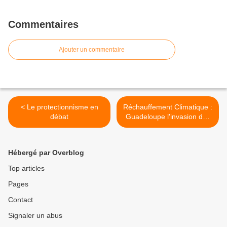
Commentaires
Ajouter un commentaire
< Le protectionnisme en
Réchauffement Climatique :
débat
Guadeloupe l'invasion des
algues >
Hébergé par Overblog
Top articles
Pages
Contact
Signaler un abus