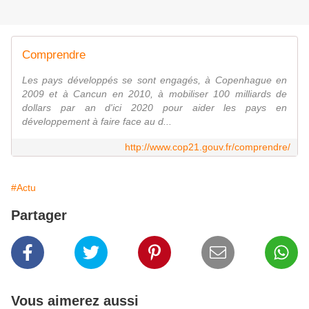
Comprendre
Les pays développés se sont engagés, à Copenhague en
2009 et à Cancun en 2010, à mobiliser 100 milliards de
dollars par an d'ici 2020 pour aider les pays en
développement à faire face au d...
http://www.cop21.gouv.fr/comprendre/
#Actu
Partager
Vous aimerez aussi