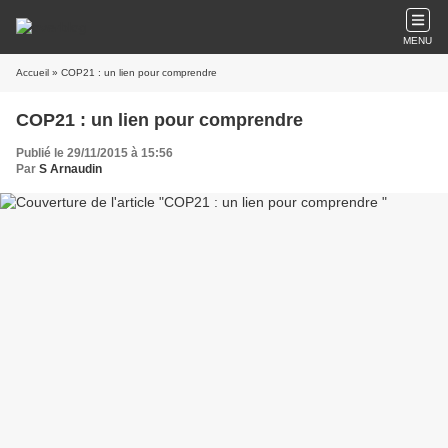
MENU
Accueil
» COP21 : un lien pour comprendre
COP21 : un lien pour comprendre
Publié le 29/11/2015 à 15:56
Par
S Arnaudin