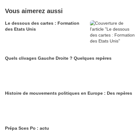
Vous aimerez aussi
Le dessous des cartes : Formation
des Etats Unis
Quels clivages Gauche Droite ? Quelques repères
Histoire de mouvements politiques en Europe : Des repères
Prépa Sces Po : actu