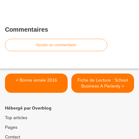
Commentaires
Ajouter un commentaire
< Bonne année 2016
Fiche de Lecture : School
Business A Parienty >
Hébergé par Overblog
Top articles
Pages
Contact