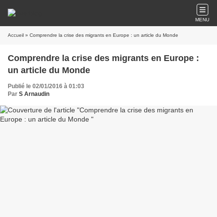
MENU
Accueil
» Comprendre la crise des migrants en Europe : un article du Monde
Comprendre la crise des migrants en Europe :
un article du Monde
Publié le 02/01/2016 à 01:03
Par
S Arnaudin