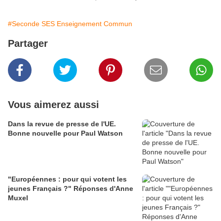
#Seconde SES Enseignement Commun
Partager
Vous aimerez aussi
Dans la revue de presse de l'UE.
Bonne nouvelle pour Paul Watson
"Européennes : pour qui votent les
jeunes Français ?" Réponses d'Anne
Muxel