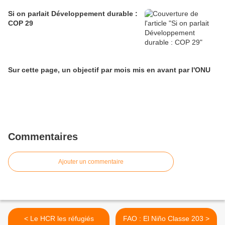
Si on parlait Développement durable :
COP 29
Sur cette page, un objectif par mois mis en avant par l'ONU
Commentaires
Ajouter un commentaire
< Le HCR les réfugiés
FAO : El Niño Classe 203 >