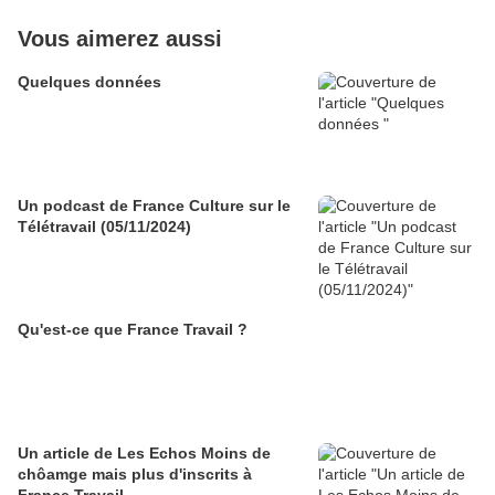
Vous aimerez aussi
Quelques données
Un podcast de France Culture sur le
Télétravail (05/11/2024)
Qu'est-ce que France Travail ?
Un article de Les Echos Moins de
chôamge mais plus d'inscrits à