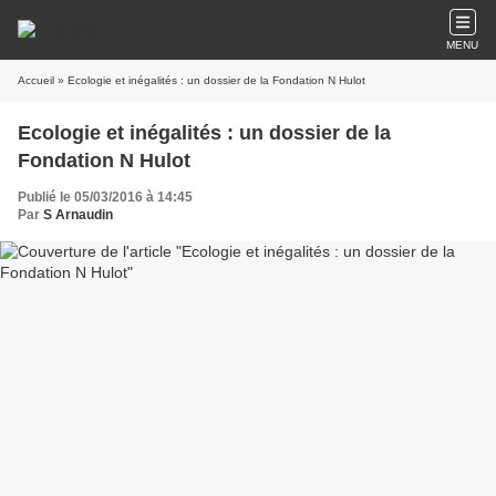
MENU
Accueil
» Ecologie et inégalités : un dossier de la Fondation N Hulot
Ecologie et inégalités : un dossier de la
Fondation N Hulot
Publié le 05/03/2016 à 14:45
Par
S Arnaudin