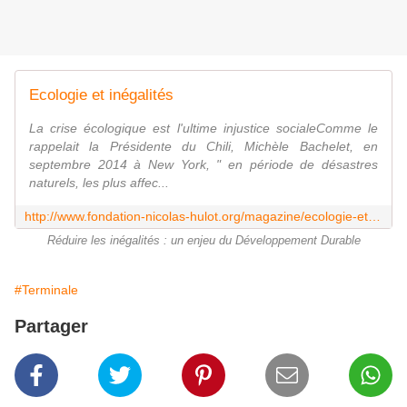
Ecologie et inégalités
La crise écologique est l'ultime injustice socialeComme le
rappelait la Présidente du Chili, Michèle Bachelet, en
septembre 2014 à New York, " en période de désastres
naturels, les plus affec...
http://www.fondation-nicolas-hulot.org/magazine/ecologie-et-inegalites
Réduire les inégalités : un enjeu du Développement Durable
#Terminale
Partager