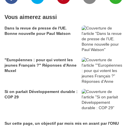
Vous aimerez aussi
Dans la revue de presse de l'UE.
Bonne nouvelle pour Paul Watson
"Européennes : pour qui votent les
jeunes Français ?" Réponses d'Anne
Muxel
Si on parlait Développement durable :
COP 29
Sur cette page, un objectif par mois mis en avant par l'ONU