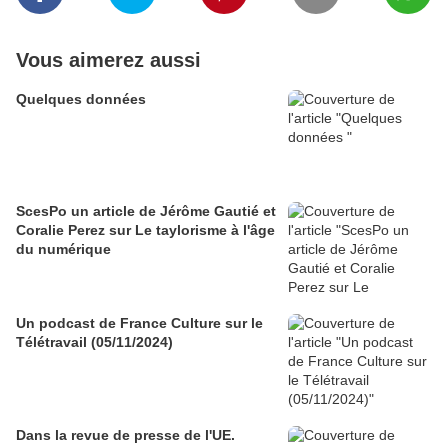
Vous aimerez aussi
Quelques données
ScesPo un article de Jérôme Gautié et
Coralie Perez sur Le taylorisme à l'âge
du numérique
Un podcast de France Culture sur le
Télétravail (05/11/2024)
Dans la revue de presse de l'UE.