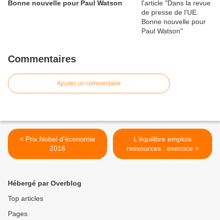
Bonne nouvelle pour Paul Watson
Commentaires
Ajouter un commentaire
< Prix Nobel d'économie
L'équilibre emplois
2016
ressources : exercice >
Hébergé par Overblog
Top articles
Pages