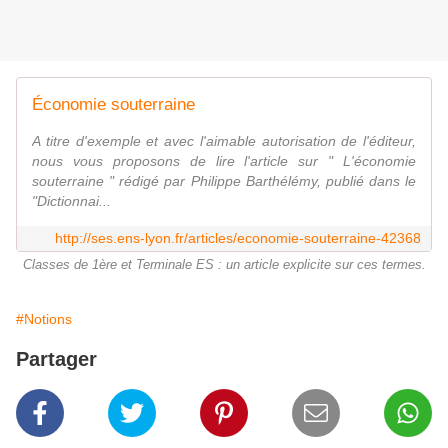
Économie souterraine
A titre d'exemple et avec l'aimable autorisation de l'éditeur,
nous vous proposons de lire l'article sur " L'économie
souterraine " rédigé par Philippe Barthélémy, publié dans le
"Dictionnai...
http://ses.ens-lyon.fr/articles/economie-souterraine-42368
Classes de 1ère et Terminale ES : un article explicite sur ces termes.
#Notions
Partager