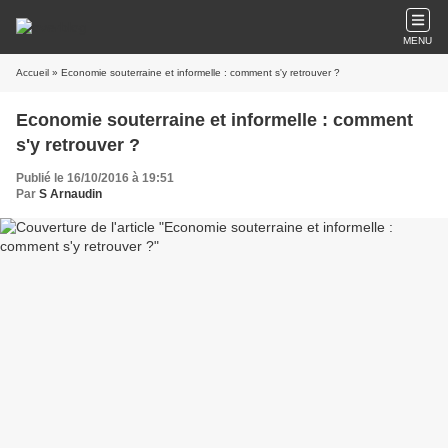
MENU
Accueil
» Economie souterraine et informelle : comment s'y retrouver ?
Economie souterraine et informelle : comment
s'y retrouver ?
Publié le 16/10/2016 à 19:51
Par
S Arnaudin