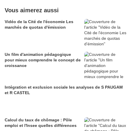
Vous aimerez aussi
Vidéo de la Cité de l'économie Les
marchés de quotas d'émission
Un film d'animation pédagogique
pour mieux comprendre le concept de
croissance
Intégration et exclusion sociale les analyses de S PAUGAM
et R CASTEL
Calcul du taux de chômage : Pôle
emploi et l'Insee quelles différences