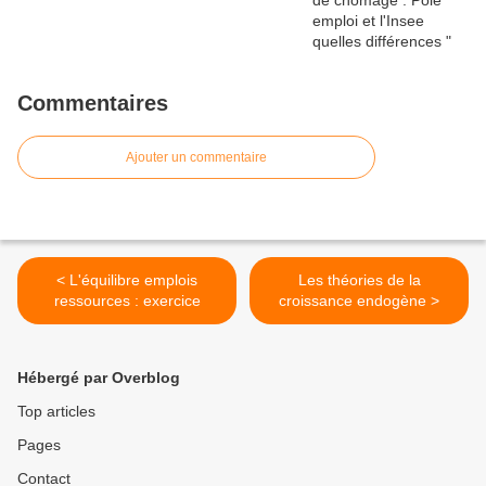
Commentaires
Ajouter un commentaire
< L'équilibre emplois
Les théories de la
ressources : exercice
croissance endogène >
Hébergé par Overblog
Top articles
Pages
Contact