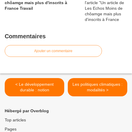
chôamge mais plus d'inscrits à
France Travail
Commentaires
Ajouter un commentaire
< Le développement
Les politiques climatiques :
durable : notion
modalités >
Hébergé par Overblog
Top articles
Pages