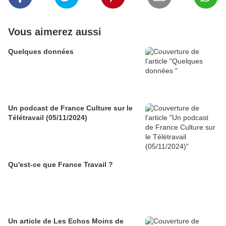
Vous aimerez aussi
Quelques données
Un podcast de France Culture sur le
Télétravail (05/11/2024)
Qu'est-ce que France Travail ?
Un article de Les Echos Moins de