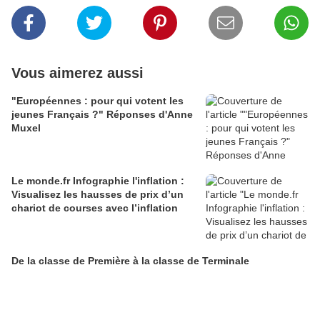
Vous aimerez aussi
"Européennes : pour qui votent les
jeunes Français ?" Réponses d'Anne
Muxel
Le monde.fr Infographie l'inflation :
Visualisez les hausses de prix d’un
chariot de courses avec l’inflation
De la classe de Première à la classe de Terminale