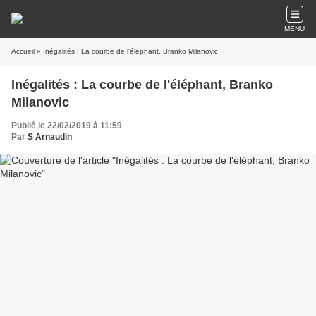
MENU
Accueil
» Inégalités : La courbe de l'éléphant, Branko Milanovic
Inégalités : La courbe de l'éléphant, Branko
Milanovic
Publié le 22/02/2019 à 11:59
Par
S Arnaudin