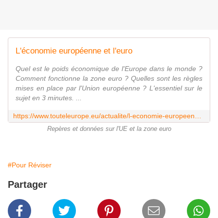
L'économie européenne et l'euro
Quel est le poids économique de l'Europe dans le monde ?
Comment fonctionne la zone euro ? Quelles sont les règles
mises en place par l'Union européenne ? L'essentiel sur le
sujet en 3 minutes. ...
https://www.touteleurope.eu/actualite/l-economie-europeenne-et-l-euro.html
Repères et données sur l'UE et la zone euro
#Pour Réviser
Partager