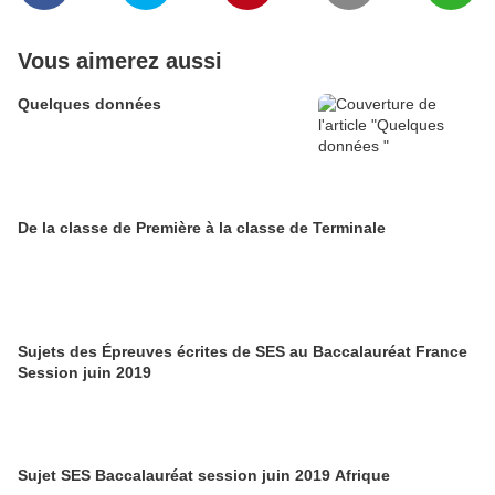
Vous aimerez aussi
Quelques données
De la classe de Première à la classe de Terminale
Sujets des Épreuves écrites de SES au Baccalauréat France
Session juin 2019
Sujet SES Baccalauréat session juin 2019 Afrique