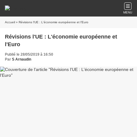
MENU
Accueil
» Révisions l'UE : L'économie européenne et l'Euro
Révisions l'UE : L'économie européenne et
l'Euro
Publié le 28/05/2019 à 16:50
Par
S Arnaudin