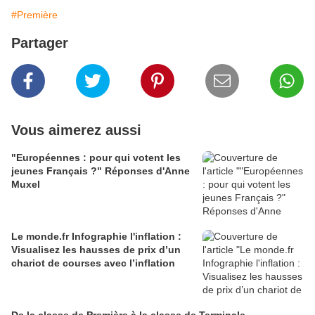
#Première
Partager
Vous aimerez aussi
"Européennes : pour qui votent les
jeunes Français ?" Réponses d'Anne
Muxel
Le monde.fr Infographie l'inflation :
Visualisez les hausses de prix d’un
chariot de courses avec l’inflation