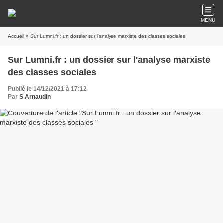
MENU
Accueil
» Sur Lumni.fr : un dossier sur l'analyse marxiste des classes sociales
Sur Lumni.fr : un dossier sur l'analyse marxiste
des classes sociales
Publié le 14/12/2021 à 17:12
Par
S Arnaudin