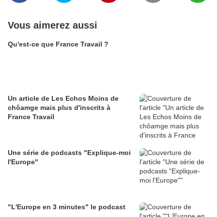
Vous aimerez aussi
Qu'est-ce que France Travail ?
Un article de Les Echos Moins de
chôamge mais plus d'inscrits à
France Travail
Une série de podcasts "Explique-moi
l'Europe"
"L'Europe en 3 minutes" le podcast