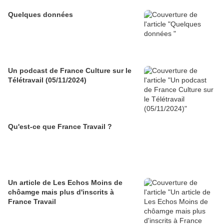
Quelques données
Un podcast de France Culture sur le
Télétravail (05/11/2024)
Qu'est-ce que France Travail ?
Un article de Les Echos Moins de
chôamge mais plus d'inscrits à
France Travail