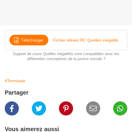
Télécharger
Fichier élèves RC Quelles inégalités compatibles avec la justice sociale Nathan
Support de cours Quelles inégalités sont compatibles avec les
différentes conceptions de la justice sociale ?
#Terminale
Partager
Vous aimerez aussi