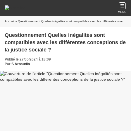
MENU
Accueil
» Questionnement Quelles inégalités sont compatibles avec les différentes conceptions de la justice sociale ?
Questionnement Quelles inégalités sont
compatibles avec les différentes conceptions de
la justice sociale ?
Publié le 27/05/2024 à 18:09
Par
S Arnaudin