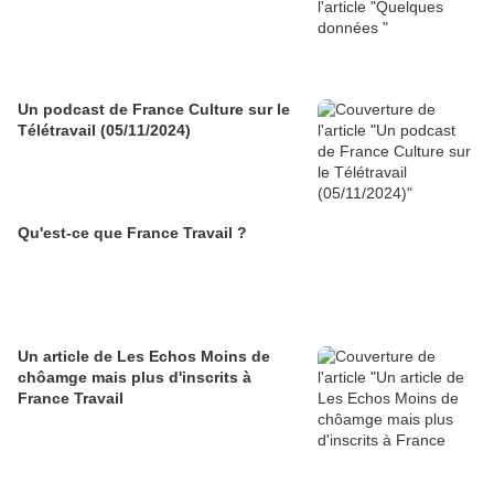
Un podcast de France Culture sur le
Télétravail (05/11/2024)
Qu'est-ce que France Travail ?
Un article de Les Echos Moins de
chôamge mais plus d'inscrits à
France Travail