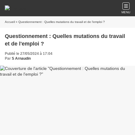
MENU
Accueil
» Questionnement : Quelles mutations du travail et de l'emploi ?
Questionnement : Quelles mutations du travail
et de l'emploi ?
Publié le 27/05/2024 à 17:04
Par
S Arnaudin