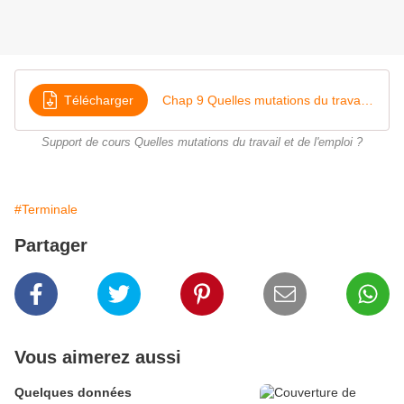
Télécharger
Chap 9 Quelles mutations du travail et de l'emploi prof
Support de cours Quelles mutations du travail et de l'emploi ?
#Terminale
Partager
Vous aimerez aussi
Quelques données