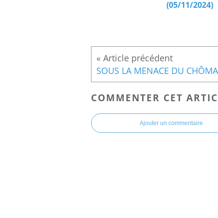
(05/11/2024)
COMMENTER CET ARTIC
Ajouter un commentaire