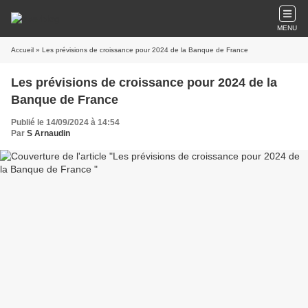
MENU
Accueil
» Les prévisions de croissance pour 2024 de la Banque de France
Les prévisions de croissance pour 2024 de la
Banque de France
Publié le 14/09/2024 à 14:54
Par
S Arnaudin