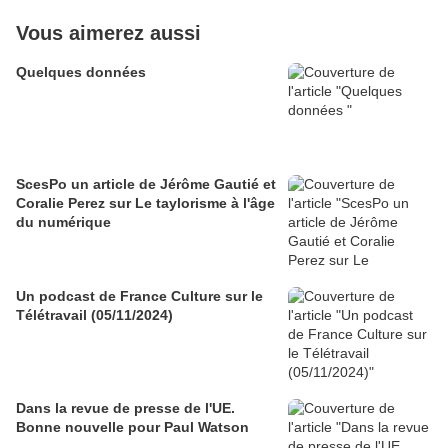
Vous aimerez aussi
Quelques données
ScesPo un article de Jérôme Gautié et
Coralie Perez sur Le taylorisme à l'âge
du numérique
Un podcast de France Culture sur le
Télétravail (05/11/2024)
Dans la revue de presse de l'UE.
Bonne nouvelle pour Paul Watson