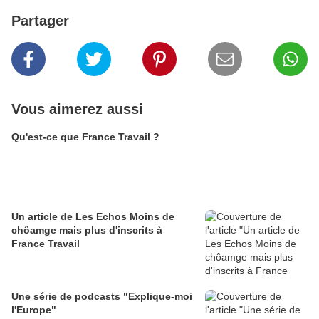
Partager
Vous aimerez aussi
Qu'est-ce que France Travail ?
Un article de Les Echos Moins de
chôamge mais plus d'inscrits à
France Travail
Une série de podcasts "Explique-moi
l'Europe"