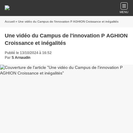
MENU
Accueil
» Une vidéo du Campus de l'innovation P AGHION Croissance et inégalités
Une vidéo du Campus de l'innovation P AGHION
Croissance et inégalités
Publié le 13/10/2024 à 16:52
Par
S Arnaudin