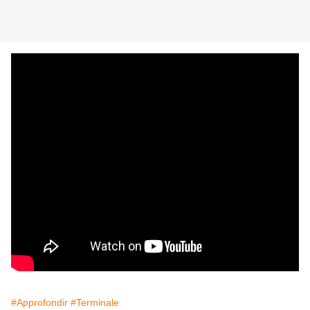
#Approfondir
#Terminale