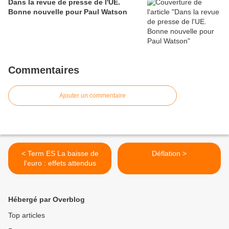
Dans la revue de presse de l'UE.
Bonne nouvelle pour Paul Watson
Commentaires
Ajouter un commentaire
< Term ES La baisse de
Déflation >
l'euro : effets attendus
Hébergé par Overblog
Top articles