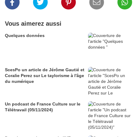
Vous aimerez aussi
Quelques données
ScesPo un article de Jérôme Gautié et
Coralie Perez sur Le taylorisme à l'âge
du numérique
Un podcast de France Culture sur le
Télétravail (05/11/2024)