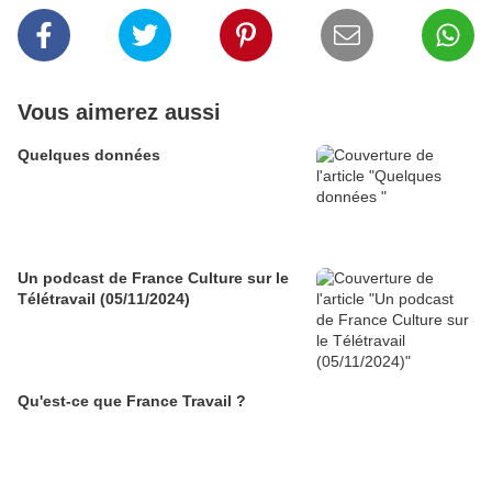
Vous aimerez aussi
Quelques données
Un podcast de France Culture sur le
Télétravail (05/11/2024)
Qu'est-ce que France Travail ?