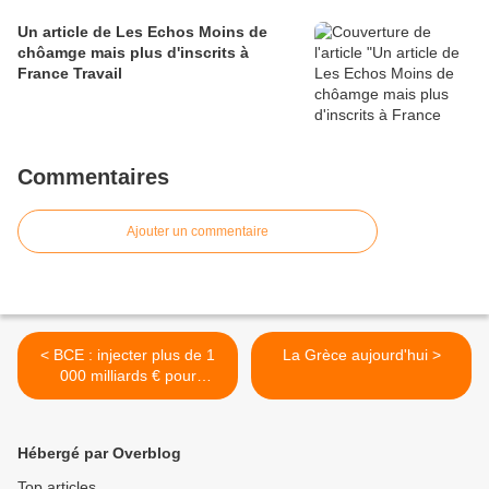
Un article de Les Echos Moins de
chôamge mais plus d'inscrits à
France Travail
Commentaires
Ajouter un commentaire
< BCE : injecter plus de 1
La Grèce aujourd'hui >
000 milliards € pour
relancer l'économie
Hébergé par Overblog
Top articles