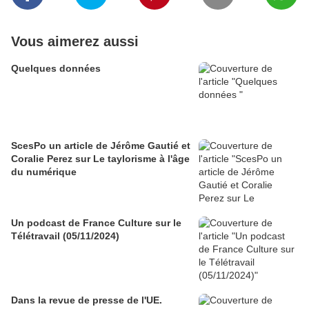
Vous aimerez aussi
Quelques données
ScesPo un article de Jérôme Gautié et
Coralie Perez sur Le taylorisme à l'âge
du numérique
Un podcast de France Culture sur le
Télétravail (05/11/2024)
Dans la revue de presse de l'UE.