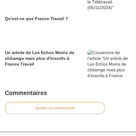
Qu'est-ce que France Travail ?
Un article de Les Echos Moins de
chôamge mais plus d'inscrits à
France Travail
Commentaires
Ajouter un commentaire