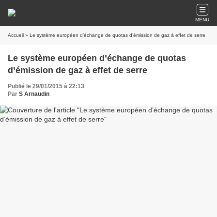
MENU
Accueil
» Le système européen d’échange de quotas d’émission de gaz à effet de serre
Le système européen d’échange de quotas
d’émission de gaz à effet de serre
Publié le 29/01/2015 à 22:13
Par
S Arnaudin