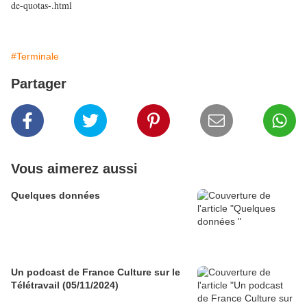
de-quotas-.html
#Terminale
Partager
Vous aimerez aussi
Quelques données
Un podcast de France Culture sur le
Télétravail (05/11/2024)