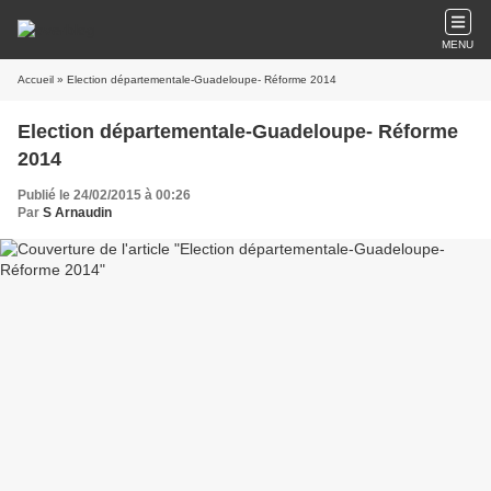
MENU
Accueil
» Election départementale-Guadeloupe- Réforme 2014
Election départementale-Guadeloupe- Réforme
2014
Publié le 24/02/2015 à 00:26
Par
S Arnaudin