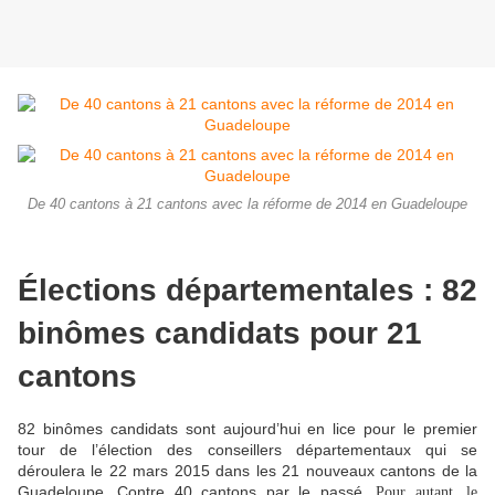
De 40 cantons à 21 cantons avec la réforme de 2014 en Guadeloupe
Élections départementales : 82
binômes candidats pour 21
cantons
82 binômes candidats sont aujourd’hui en lice pour le premier
tour de l’élection des conseillers départementaux qui se
déroulera le 22 mars 2015 dans les 21 nouveaux cantons de la
Guadeloupe. Contre 40 cantons par le passé.
Pour autant, le