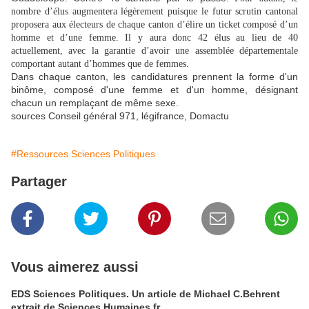
nombre d’élus augmentera légèrement puisque le futur scrutin cantonal
proposera aux électeurs de chaque canton d’élire un ticket composé d’un
homme et d’une femme. Il y aura donc 42 élus au lieu de 40
actuellement, avec la garantie d’avoir une assemblée départementale
comportant autant d’hommes que de femmes.
Dans chaque canton, les candidatures prennent la forme d'un
binôme, composé d'une femme et d'un homme, désignant
chacun un remplaçant de même sexe.
sources Conseil général 971, légifrance, Domactu
#Ressources Sciences Politiques
Partager
Vous aimerez aussi
EDS Sciences Politiques. Un article de Michael C.Behrent
extrait de Sciences Humaines.fr