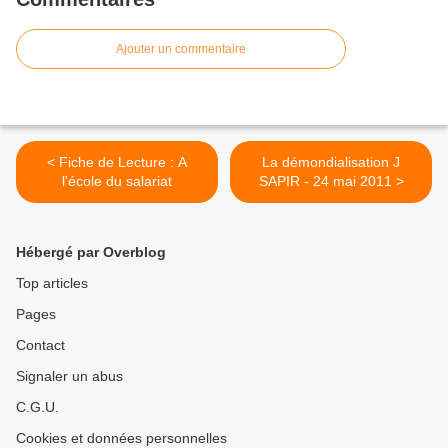
Ajouter un commentaire
< Fiche de Lecture : A
La démondialisation J
l'école du salariat
SAPIR - 24 mai 2011 >
Hébergé par Overblog
Top articles
Pages
Contact
Signaler un abus
C.G.U.
Cookies et données personnelles