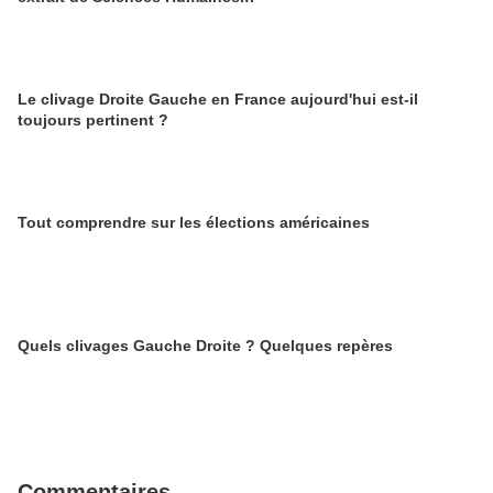
Le clivage Droite Gauche en France aujourd'hui est-il
toujours pertinent ?
Tout comprendre sur les élections américaines
Quels clivages Gauche Droite ? Quelques repères
Commentaires