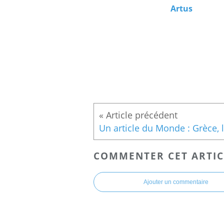
Artus
COMMENTER CET ARTIC
Ajouter un commentaire