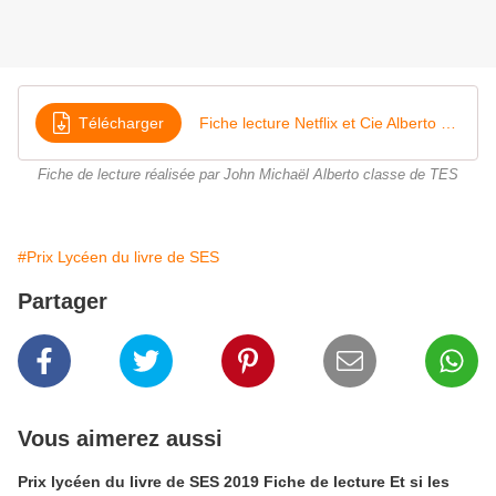
Télécharger
Fiche lecture Netflix et Cie Alberto J M
Fiche de lecture réalisée par John Michaël Alberto classe de TES
#Prix Lycéen du livre de SES
Partager
Vous aimerez aussi
Prix lycéen du livre de SES 2019 Fiche de lecture Et si les