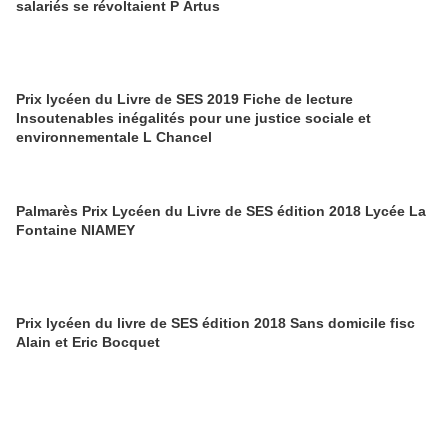
salariés se révoltaient P Artus
Prix lycéen du Livre de SES 2019 Fiche de lecture
Insoutenables inégalités pour une justice sociale et
environnementale L Chancel
Palmarès Prix Lycéen du Livre de SES édition 2018 Lycée La
Fontaine NIAMEY
Prix lycéen du livre de SES édition 2018 Sans domicile fisc
Alain et Eric Bocquet