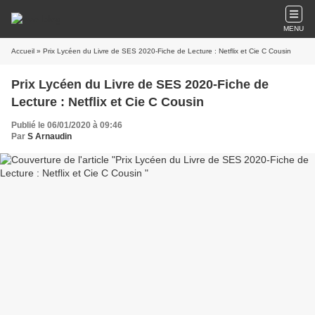
MENU
Accueil
» Prix Lycéen du Livre de SES 2020-Fiche de Lecture : Netflix et Cie C Cousin
Prix Lycéen du Livre de SES 2020-Fiche de
Lecture : Netflix et Cie C Cousin
Publié le 06/01/2020 à 09:46
Par
S Arnaudin