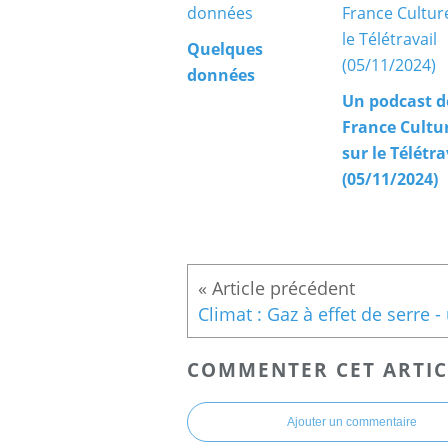
Quelques
données
Un podcast d
France Cultu
sur le Télétra
(05/11/2024)
COMMENTER CET ARTIC
Ajouter un commentaire