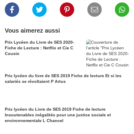
Vous aimerez aussi
Prix Lycéen du Livre de SES 2020-
Fiche de Lecture : Netflix et Cie C
Cousin
Prix lycéen du livre de SES 2019 Fiche de lecture Et si les
salariés se révoltaient P Artus
Prix lycéen du Livre de SES 2019 Fiche de lecture
Insoutenables inégalités pour une justice sociale et
environnementale L Chancel