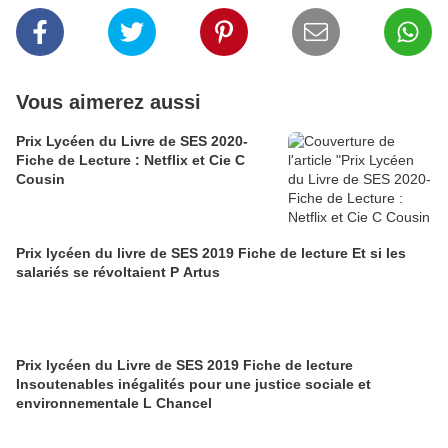
Vous aimerez aussi
Prix Lycéen du Livre de SES 2020-
Fiche de Lecture : Netflix et Cie C
Cousin
Prix lycéen du livre de SES 2019 Fiche de lecture Et si les
salariés se révoltaient P Artus
Prix lycéen du Livre de SES 2019 Fiche de lecture
Insoutenables inégalités pour une justice sociale et
environnementale L Chancel