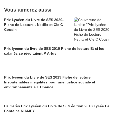
Vous aimerez aussi
Prix Lycéen du Livre de SES 2020-
Fiche de Lecture : Netflix et Cie C
Cousin
Prix lycéen du livre de SES 2019 Fiche de lecture Et si les
salariés se révoltaient P Artus
Prix lycéen du Livre de SES 2019 Fiche de lecture
Insoutenables inégalités pour une justice sociale et
environnementale L Chancel
Palmarès Prix Lycéen du Livre de SES édition 2018 Lycée La
Fontaine NIAMEY