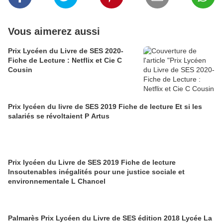
Vous aimerez aussi
Prix Lycéen du Livre de SES 2020-
Fiche de Lecture : Netflix et Cie C
Cousin
Prix lycéen du livre de SES 2019 Fiche de lecture Et si les
salariés se révoltaient P Artus
Prix lycéen du Livre de SES 2019 Fiche de lecture
Insoutenables inégalités pour une justice sociale et
environnementale L Chancel
Palmarès Prix Lycéen du Livre de SES édition 2018 Lycée La