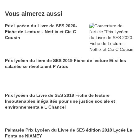
Vous aimerez aussi
Prix Lycéen du Livre de SES 2020-
Fiche de Lecture : Netflix et Cie C
Cousin
Prix lycéen du livre de SES 2019 Fiche de lecture Et si les
salariés se révoltaient P Artus
Prix lycéen du Livre de SES 2019 Fiche de lecture
Insoutenables inégalités pour une justice sociale et
environnementale L Chancel
Palmarès Prix Lycéen du Livre de SES édition 2018 Lycée La
Fontaine NIAMEY