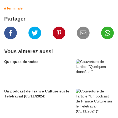
#Terminale
Partager
Vous aimerez aussi
Quelques données
Un podcast de France Culture sur le
Télétravail (05/11/2024)