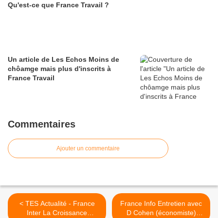
Qu'est-ce que France Travail ?
Un article de Les Echos Moins de
chôamge mais plus d'inscrits à
France Travail
Commentaires
Ajouter un commentaire
< TES Actualité - France
France Info Entretien avec
Inter La Croissance
D Cohen (économiste)