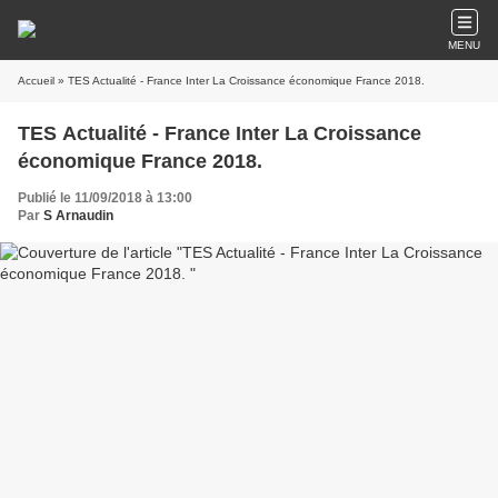
MENU
Accueil
» TES Actualité - France Inter La Croissance économique France 2018.
TES Actualité - France Inter La Croissance
économique France 2018.
Publié le 11/09/2018 à 13:00
Par
S Arnaudin