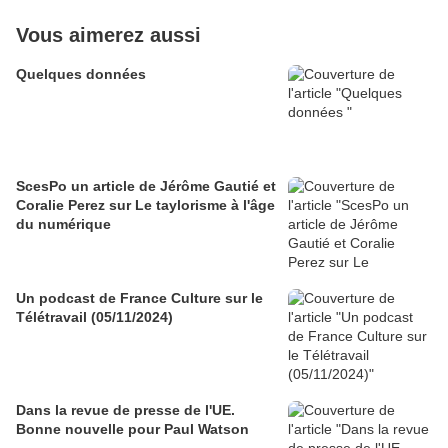
Vous aimerez aussi
Quelques données
ScesPo un article de Jérôme Gautié et
Coralie Perez sur Le taylorisme à l'âge
du numérique
Un podcast de France Culture sur le
Télétravail (05/11/2024)
Dans la revue de presse de l'UE.
Bonne nouvelle pour Paul Watson