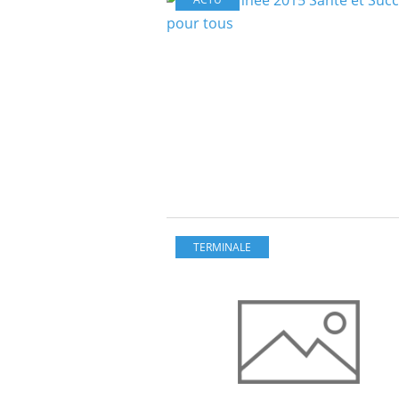
TERMINALE