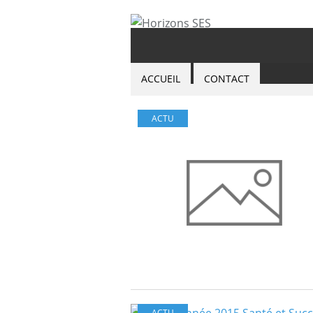
ACCUEIL
CONTACT
ACTU
ACTU