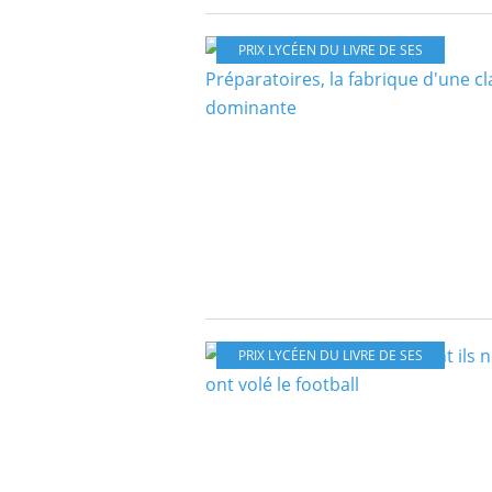
PRIX LYCÉEN DU LIVRE DE SES
PRIX LYCÉEN DU LIVRE DE SES