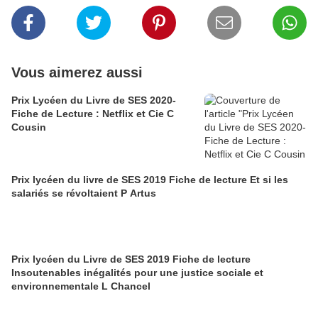
Vous aimerez aussi
Prix Lycéen du Livre de SES 2020-
Fiche de Lecture : Netflix et Cie C
Cousin
Prix lycéen du livre de SES 2019 Fiche de lecture Et si les
salariés se révoltaient P Artus
Prix lycéen du Livre de SES 2019 Fiche de lecture
Insoutenables inégalités pour une justice sociale et
environnementale L Chancel