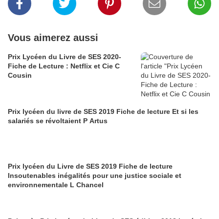
Vous aimerez aussi
Prix Lycéen du Livre de SES 2020-
Fiche de Lecture : Netflix et Cie C
Cousin
Prix lycéen du livre de SES 2019 Fiche de lecture Et si les
salariés se révoltaient P Artus
Prix lycéen du Livre de SES 2019 Fiche de lecture
Insoutenables inégalités pour une justice sociale et
environnementale L Chancel